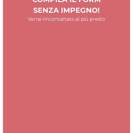
SENZA IMPEGNO!
Verrai rincontattato al più presto