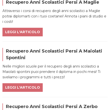
Recupero Anni Scolastici Persi A Maglie
Attraverso i corsi di recupero degli anni scolastici a Maglie
potrai diplomarti con i tuoi coetanei! Annota i piani di studio e
i costi!
LEGGI L'ARTICOLO
Recupero Anni Scolastici Persi A Maiolati
Spontini
Nelle migliori scuole per il recupero degli anni scolastici a
Maiolati spontini puoi prendere il diploma in pochi mesi! Ti
sveliamo i programmi e tutti i prezzi!
LEGGI L'ARTICOLO
Recupero Anni Scolastici Persi A Zerbo