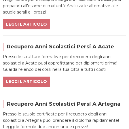
prepararti all'esame di maturità! Analizza le alternative alle
scuole serali e i prezzi!
LEGGI L'ARTICOLO
Recupero Anni Scolastici Persi A Acate
Presso le strutture formative per il recupero degli anni
scolastici a Acate puoi approfittarne per diplomarti prima!
Guarda l'elenco dei corsi nella tua città e tutti i costi!
LEGGI L'ARTICOLO
Recupero Anni Scolastici Persi A Artegna
Presso le scuole certificate per il recupero degli anni
scolastici a Artegna puoi prendere il diploma rapidamente!
Leggi le formule due anni in uno e i prezzi!