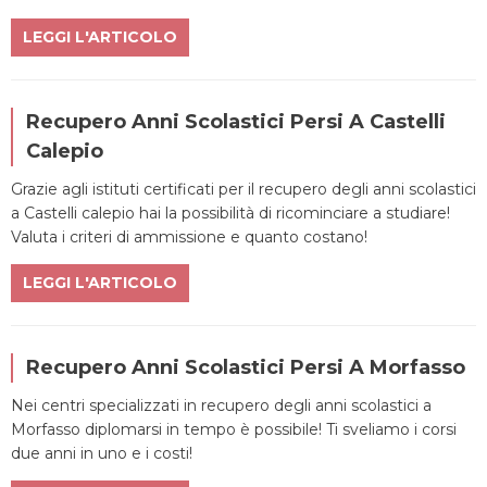
LEGGI L'ARTICOLO
Recupero Anni Scolastici Persi A Castelli
Calepio
Grazie agli istituti certificati per il recupero degli anni scolastici
a Castelli calepio hai la possibilità di ricominciare a studiare!
Valuta i criteri di ammissione e quanto costano!
LEGGI L'ARTICOLO
Recupero Anni Scolastici Persi A Morfasso
Nei centri specializzati in recupero degli anni scolastici a
Morfasso diplomarsi in tempo è possibile! Ti sveliamo i corsi
due anni in uno e i costi!