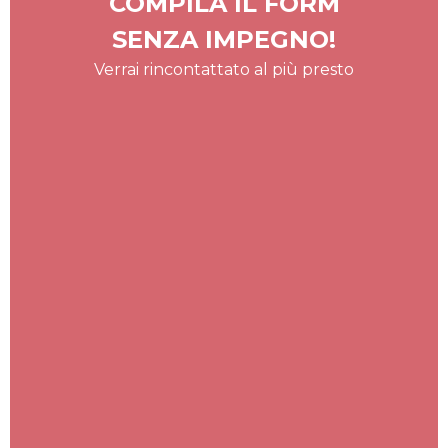
COMPILA IL FORM
SENZA IMPEGNO!
Verrai rincontattato al più presto