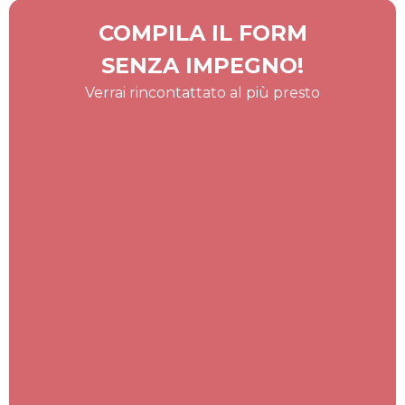
COMPILA IL FORM
SENZA IMPEGNO!
Verrai rincontattato al più presto