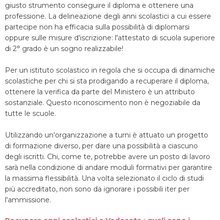
giusto strumento conseguire il diploma e ottenere una
professione. La delineazione degli anni scolastici a cui essere
partecipe non ha efficacia sulla possibilità di diplomarsi
oppure sulle misure d'iscrizione: l'attestato di scuola superiore
di 2° grado è un sogno realizzabile!
Per un istituto scolastico in regola che si occupa di dinamiche
scolastiche per chi si sta prodigando a recuperare il diploma,
ottenere la verifica da parte del Ministero è un attributo
sostanziale. Questo riconoscimento non è negoziabile da
tutte le scuole.
Utilizzando un'organizzazione a turni è attuato un progetto
di formazione diverso, per dare una possibilità a ciascuno
degli iscritti. Chi, come te, potrebbe avere un posto di lavoro
sarà nella condizione di andare moduli formativi per garantire
la massima flessibilità. Una volta selezionato il ciclo di studi
più accreditato, non sono da ignorare i possibili iter per
l'ammissione.