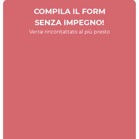
COMPILA IL FORM
SENZA IMPEGNO!
Verrai rincontattato al più presto