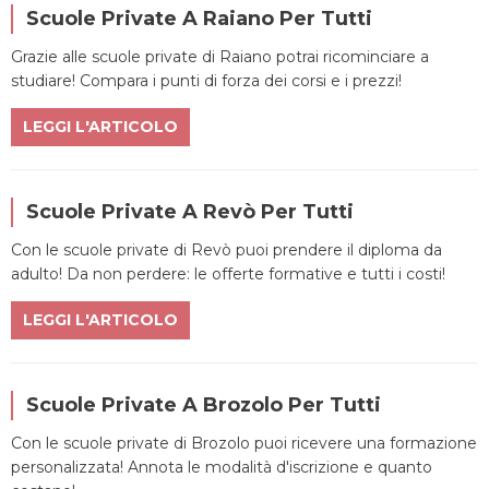
Scuole Private A Raiano Per Tutti
Grazie alle scuole private di Raiano potrai ricominciare a
studiare! Compara i punti di forza dei corsi e i prezzi!
LEGGI L'ARTICOLO
Scuole Private A Revò Per Tutti
Con le scuole private di Revò puoi prendere il diploma da
adulto! Da non perdere: le offerte formative e tutti i costi!
LEGGI L'ARTICOLO
Scuole Private A Brozolo Per Tutti
Con le scuole private di Brozolo puoi ricevere una formazione
personalizzata! Annota le modalità d'iscrizione e quanto