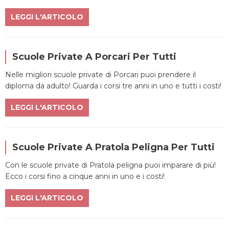
LEGGI L'ARTICOLO
Scuole Private A Porcari Per Tutti
Nelle migliori scuole private di Porcari puoi prendere il
diploma da adulto! Guarda i corsi tre anni in uno e tutti i costi!
LEGGI L'ARTICOLO
Scuole Private A Pratola Peligna Per Tutti
Con le scuole private di Pratola peligna puoi imparare di più!
Ecco i corsi fino a cinque anni in uno e i costi!
LEGGI L'ARTICOLO