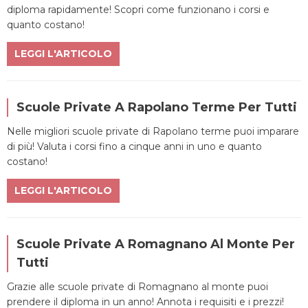
diploma rapidamente! Scopri come funzionano i corsi e
quanto costano!
LEGGI L'ARTICOLO
Scuole Private A Rapolano Terme Per Tutti
Nelle migliori scuole private di Rapolano terme puoi imparare
di più! Valuta i corsi fino a cinque anni in uno e quanto
costano!
LEGGI L'ARTICOLO
Scuole Private A Romagnano Al Monte Per
Tutti
Grazie alle scuole private di Romagnano al monte puoi
prendere il diploma in un anno! Annota i requisiti e i prezzi!