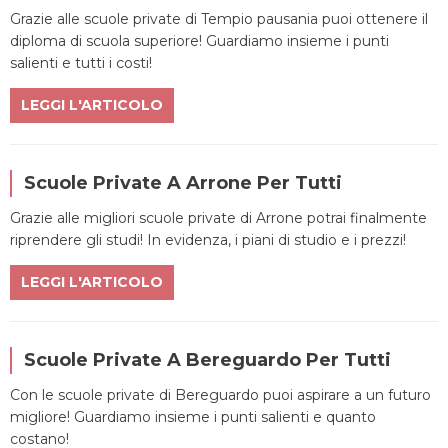
Grazie alle scuole private di Tempio pausania puoi ottenere il
diploma di scuola superiore! Guardiamo insieme i punti
salienti e tutti i costi!
LEGGI L'ARTICOLO
Scuole Private A Arrone Per Tutti
Grazie alle migliori scuole private di Arrone potrai finalmente
riprendere gli studi! In evidenza, i piani di studio e i prezzi!
LEGGI L'ARTICOLO
Scuole Private A Bereguardo Per Tutti
Con le scuole private di Bereguardo puoi aspirare a un futuro
migliore! Guardiamo insieme i punti salienti e quanto
costano!