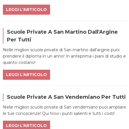
LEGGI L'ARTICOLO
Scuole Private A San Martino Dall'Argine
Per Tutti
Nelle migliori scuole private di San martino dall'argine puoi
prendere il diploma in un anno! In anteprima i piani di studio e
quanto costano!
LEGGI L'ARTICOLO
Scuole Private A San Vendemiano Per Tutti
Nelle migliori scuole private di San vendemiano puoi ampliare
le tue conoscenze! Qui trovi i punti salienti e tutti i costi!
LEGGI L'ARTICOLO