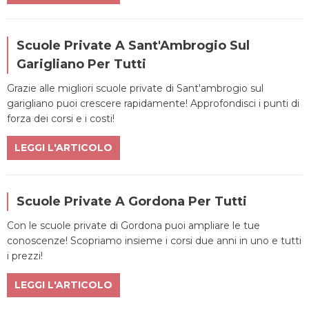
Scuole Private A Sant'Ambrogio Sul
Garigliano Per Tutti
Grazie alle migliori scuole private di Sant'ambrogio sul
garigliano puoi crescere rapidamente! Approfondisci i punti di
forza dei corsi e i costi!
LEGGI L'ARTICOLO
Scuole Private A Gordona Per Tutti
Con le scuole private di Gordona puoi ampliare le tue
conoscenze! Scopriamo insieme i corsi due anni in uno e tutti
i prezzi!
LEGGI L'ARTICOLO