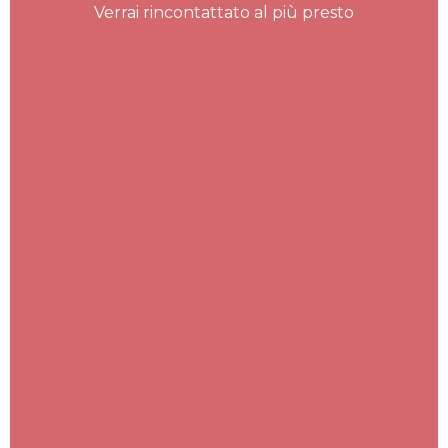
Verrai rincontattato al più presto