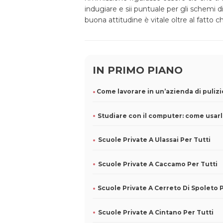
indugiare e sii puntuale per gli schemi d
buona attitudine è vitale oltre al fatto 
IN PRIMO PIANO
Scuole Private A Ulassai Per Tutti
Scuole Private A Caccamo Per Tutti
Scuole Private A Cintano Per Tutti