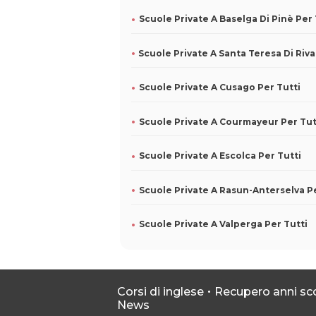
Scuole Private A Cusago Per Tutti
Scuole Private A Courmayeur Per Tut
Scuole Private A Escolca Per Tutti
Scuole Private A Valperga Per Tutti
Corsi di inglese
Recupero anni sco
News