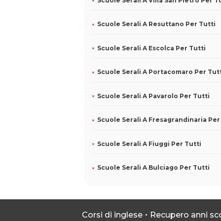
Scuole Serali A Villa San Pietro Per T
Scuole Serali A Resuttano Per Tutti
Scuole Serali A Escolca Per Tutti
Scuole Serali A Portacomaro Per Tut
Scuole Serali A Pavarolo Per Tutti
Scuole Serali A Fiuggi Per Tutti
Scuole Serali A Bulciago Per Tutti
Corsi di inglese
Recupero anni sco