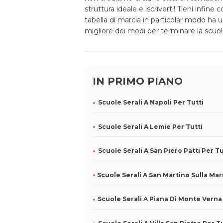
struttura ideale e iscriverti! Tieni infine
tabella di marcia in particolar modo ha un
migliore dei modi per terminare la scuol
IN PRIMO PIANO
Scuole Serali A Napoli Per Tutti
Scuole Serali A Lemie Per Tutti
Scuole Serali A San Piero Patti Per Tu