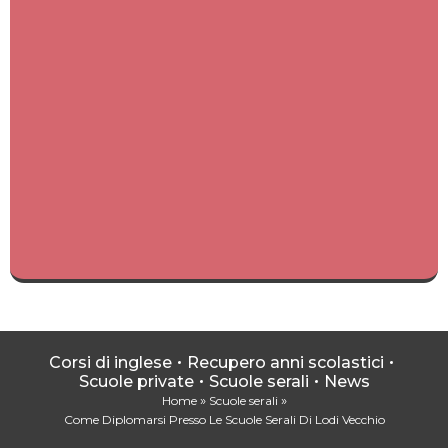
Corsi di inglese
Recupero anni scolastici
Scuole private
Scuole serali
News
»
»
Home
Scuole serali
Come Diplomarsi Presso Le Scuole Serali Di Lodi Vecchio