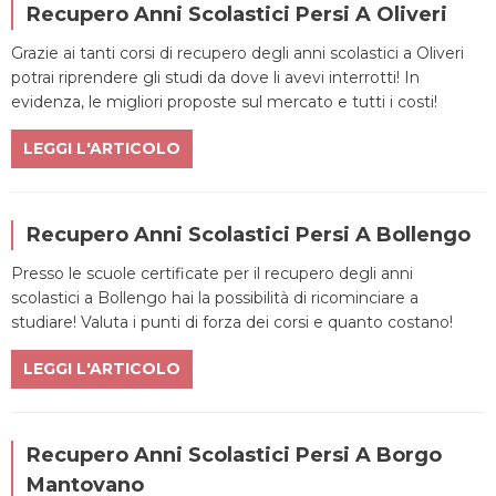
Recupero Anni Scolastici Persi A Oliveri
Grazie ai tanti corsi di recupero degli anni scolastici a Oliveri
potrai riprendere gli studi da dove li avevi interrotti! In
evidenza, le migliori proposte sul mercato e tutti i costi!
LEGGI L'ARTICOLO
Recupero Anni Scolastici Persi A Bollengo
Presso le scuole certificate per il recupero degli anni
scolastici a Bollengo hai la possibilità di ricominciare a
studiare! Valuta i punti di forza dei corsi e quanto costano!
LEGGI L'ARTICOLO
Recupero Anni Scolastici Persi A Borgo
Mantovano