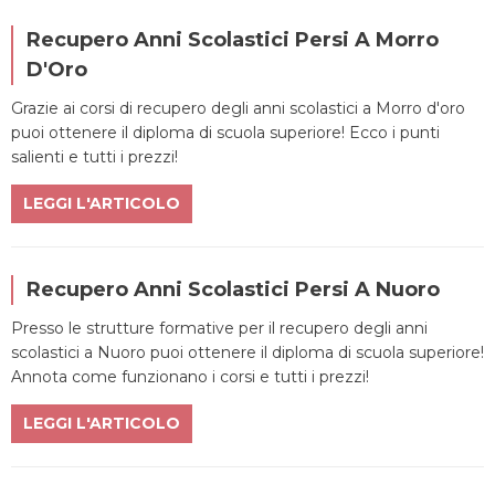
Recupero Anni Scolastici Persi A Morro
D'Oro
Grazie ai corsi di recupero degli anni scolastici a Morro d'oro
puoi ottenere il diploma di scuola superiore! Ecco i punti
salienti e tutti i prezzi!
LEGGI L'ARTICOLO
Recupero Anni Scolastici Persi A Nuoro
Presso le strutture formative per il recupero degli anni
scolastici a Nuoro puoi ottenere il diploma di scuola superiore!
Annota come funzionano i corsi e tutti i prezzi!
LEGGI L'ARTICOLO