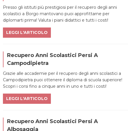
Presso gli istituti più prestigiosi per il recupero degli anni
scolastici a Borgo mantovano puoi approfittarne per
diplomarti prima! Valuta i piani didattici e tutti i costi!
LEGGI L'ARTICOLO
Recupero Anni Scolastici Persi A
Campodipietra
Grazie alle accademie per il recupero degli anni scolastici a
Campodipietra puoi ottenere il diploma di scuola superiore!
Scopri i corsi fino a cinque anni in uno e tutti i costi!
LEGGI L'ARTICOLO
Recupero Anni Scolastici Persi A
Albosaggia