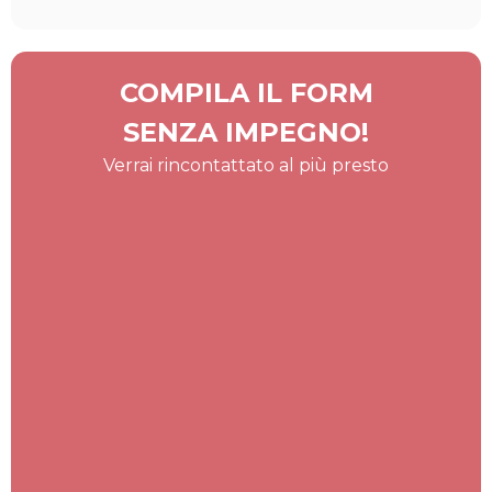
COMPILA IL FORM
SENZA IMPEGNO!
Verrai rincontattato al più presto