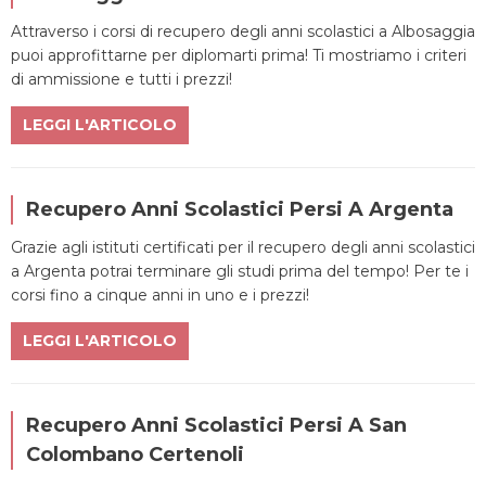
Attraverso i corsi di recupero degli anni scolastici a Albosaggia
puoi approfittarne per diplomarti prima! Ti mostriamo i criteri
di ammissione e tutti i prezzi!
LEGGI L'ARTICOLO
Recupero Anni Scolastici Persi A Argenta
Grazie agli istituti certificati per il recupero degli anni scolastici
a Argenta potrai terminare gli studi prima del tempo! Per te i
corsi fino a cinque anni in uno e i prezzi!
LEGGI L'ARTICOLO
Recupero Anni Scolastici Persi A San
Colombano Certenoli