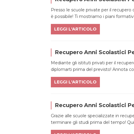
Presso le scuole private per il recupero 
è possibile! Ti mostriamo i piani formativi
LEGGI L'ARTICOLO
Recupero Anni Scolastici Pe
Mediante gli istituti privati per il recupe
diplomarti prima del previsto! Annota com
LEGGI L'ARTICOLO
Recupero Anni Scolastici Pe
Grazie alle scuole specializzate in recupe
terminare gli studi prima del tempo! Qui