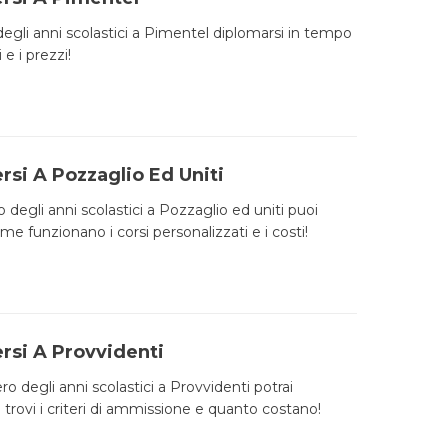
degli anni scolastici a Pimentel diplomarsi in tempo
 e i prezzi!
rsi A Pozzaglio Ed Uniti
ro degli anni scolastici a Pozzaglio ed uniti puoi
e funzionano i corsi personalizzati e i costi!
rsi A Provvidenti
ro degli anni scolastici a Provvidenti potrai
 trovi i criteri di ammissione e quanto costano!