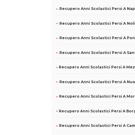
Recupero Anni Scolastici Persi A Nap
Recupero Anni Scolastici Persi A Nol
Recupero Anni Scolastici Persi A Po
Recupero Anni Scolastici Persi A Nu