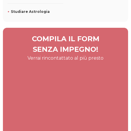
Studiare Astrologia
COMPILA IL FORM
SENZA IMPEGNO!
Verrai rincontattato al più presto