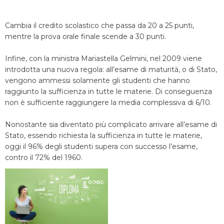
Cambia il credito scolastico che passa da 20 a 25 punti,
mentre la prova orale finale scende a 30 punti.
Infine, con la ministra Mariastella Gelmini, nel 2009 viene
introdotta una nuova regola: all’esame di maturità, o di Stato,
vengono ammessi solamente gli studenti che hanno
raggiunto la sufficienza in tutte le materie. Di conseguenza
non è sufficiente raggiungere la media complessiva di 6/10.
Nonostante sia diventato più complicato arrivare all’esame di
Stato, essendo richiesta la sufficienza in tutte le materie,
oggi il 96% degli studenti supera con successo l’esame,
contro il 72% del 1960.