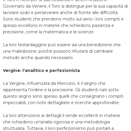
Governato da Venere, il Toro si distingue per la sua capacità di
lavorare sodo e perseverare anche di fronte alle difficoltà.
Sono studenti che prendono molto sul serio i loro compiti e
spesso eccellono in materie che richiedono pazienza e
precisione, come la matematica e le scienze.
La loro testardaggine può essere sia una benedizione che
una maledizione, poiché possono rifiutarsi di cambiare
metodo anche quando necessario.
Vergine: l'analitico e perfezionista
La Vergine, influenzata da Mercurio, è il segno che
rappresenta l'ordine e la precisione. Gli studenti nati sotto
questo segno sono spesso quelli che consegnano i compiti
impeccabili, con note dettagliate e ricerche approfondite.
La loro attenzione ai dettagli li rende eccellenti in materie
che richiedono un'analisi rigorosa e una metodologia
strutturata. Tuttavia, il loro perfezionismo può portarli a