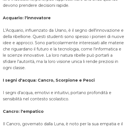
devono prendere decisioni rapide.
Acquario: l'innovatore
L'Acquario, influenzato da Urano, è il segno dell'innovazione e
della ribellione. Questi studenti sono spesso i pionieri di nuove
idee e approcci. Sono particolarmente interessati alle materie
che riguardano il futuro e la tecnologia, come l'informatica e
le scienze innovative. La loro natura ribelle può portarli a
sfidare l'autorità, ma la loro visione unica li rende preziosi in
ogni classe.
I segni d'acqua: Cancro, Scorpione e Pesci
I segni d'acqua, emotivi e intuitivi, portano profondità e
sensibilità nel contesto scolastico.
Cancro: l'empatico
Il Cancro, governato dalla Luna, è noto per la sua empatia e il