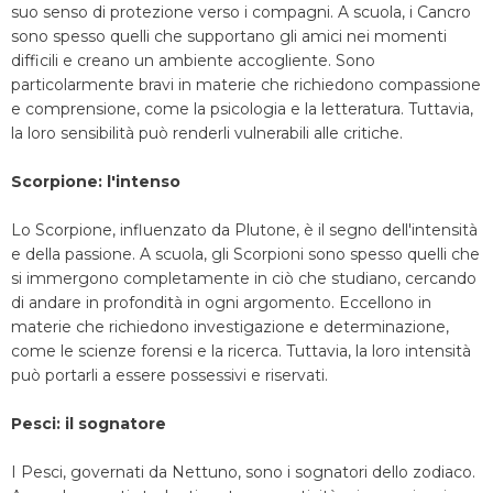
suo senso di protezione verso i compagni. A scuola, i Cancro
sono spesso quelli che supportano gli amici nei momenti
difficili e creano un ambiente accogliente. Sono
particolarmente bravi in materie che richiedono compassione
e comprensione, come la psicologia e la letteratura. Tuttavia,
la loro sensibilità può renderli vulnerabili alle critiche.
Scorpione: l'intenso
Lo Scorpione, influenzato da Plutone, è il segno dell'intensità
e della passione. A scuola, gli Scorpioni sono spesso quelli che
si immergono completamente in ciò che studiano, cercando
di andare in profondità in ogni argomento. Eccellono in
materie che richiedono investigazione e determinazione,
come le scienze forensi e la ricerca. Tuttavia, la loro intensità
può portarli a essere possessivi e riservati.
Pesci: il sognatore
I Pesci, governati da Nettuno, sono i sognatori dello zodiaco.