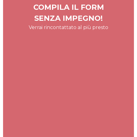
COMPILA IL FORM
SENZA IMPEGNO!
Verrai rincontattato al più presto